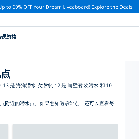
Up to 60% OFF Your Dream Liveaboard!
Explore the Deals
会员资格
地点
 是 海洋潜水 次潜水, 12 是 峭壁潜 次潜水 和 10
 点附近的潜水点。如果您知道该站点，还可以查看每