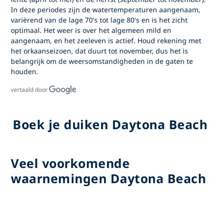
In deze periodes zijn de watertemperaturen aangenaam,
variërend van de lage 70's tot lage 80's en is het zicht
optimaal. Het weer is over het algemeen mild en
aangenaam, en het zeeleven is actief. Houd rekening met
het orkaanseizoen, dat duurt tot november, dus het is
belangrijk om de weersomstandigheden in de gaten te
houden.
vertaald door
Boek je duiken Daytona Beach
Veel voorkomende
waarnemingen Daytona Beach