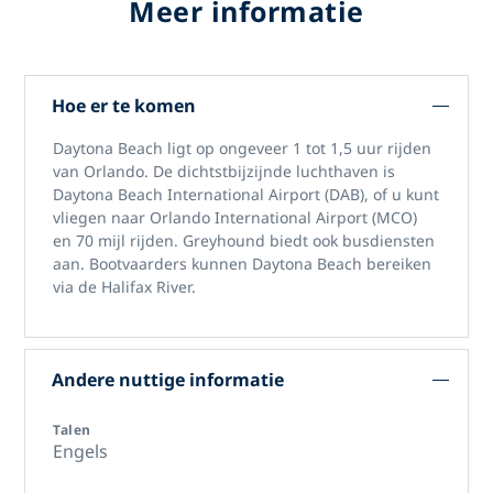
Meer informatie
Hoe er te komen
Daytona Beach ligt op ongeveer 1 tot 1,5 uur rijden
van Orlando. De dichtstbijzijnde luchthaven is
Daytona Beach International Airport (DAB), of u kunt
vliegen naar Orlando International Airport (MCO)
en 70 mijl rijden. Greyhound biedt ook busdiensten
aan. Bootvaarders kunnen Daytona Beach bereiken
via de Halifax River.
Andere nuttige informatie
Talen
Engels