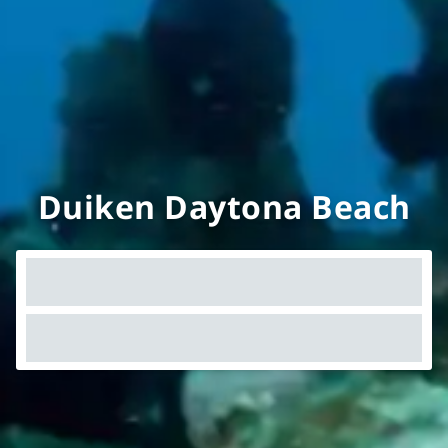
Duiken Daytona Beach