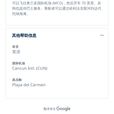
可以飞往奥兰多国际机场 (MCO)，然后开车 70 英里。灰
狗也提供巴士服务。乘船者可以通过哈利法克斯河到达代
托纳海滩。
其他帮助信息
语言
英语
国际机场
Cancun Intl. (CUN)
高压舱
Playa del Carmen
翻译来自