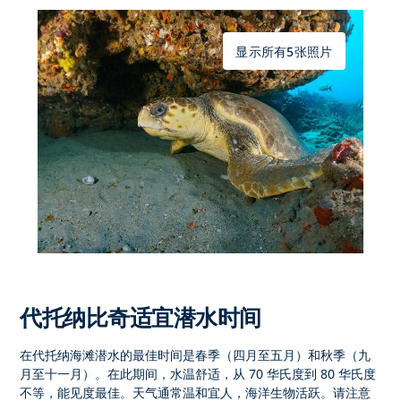
显示所有5张照片
代托纳比奇适宜潜水时间
在代托纳海滩潜水的最佳时间是春季（四月至五月）和秋季（九
月至十一月）。在此期间，水温舒适，从 70 华氏度到 80 华氏度
不等，能见度最佳。天气通常温和宜人，海洋生物活跃。请注意