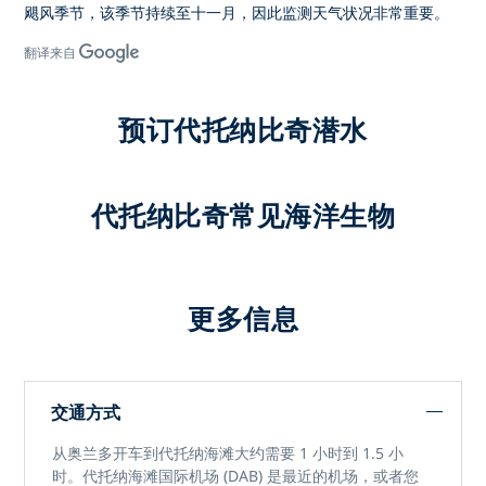
飓风季节，该季节持续至十一月，因此监测天气状况非常重要。
翻译来自
预订代托纳比奇潜水
代托纳比奇常见海洋生物
更多信息
交通方式
从奥兰多开车到代托纳海滩大约需要 1 小时到 1.5 小
时。代托纳海滩国际机场 (DAB) 是最近的机场，或者您