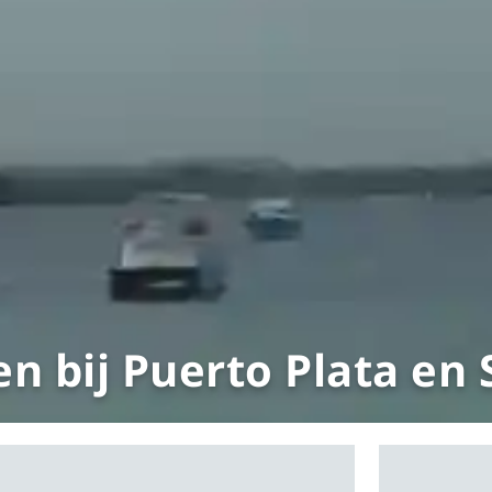
n bij Puerto Plata en