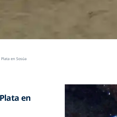
 Plata en Sosúa
Plata en