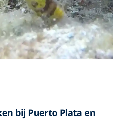
n bij Puerto Plata en