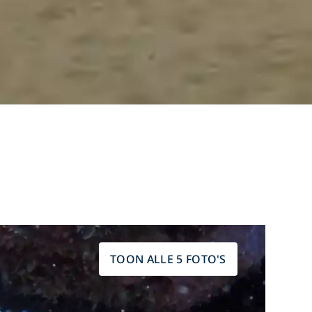
TOON ALLE 5 FOTO'S