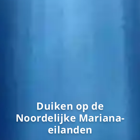
Duiken op de
Noordelijke Mariana-
eilanden