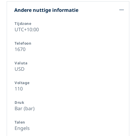
Andere nuttige informatie
Tijdzone
UTC+10:00
Telefoon
1670
Valuta
USD
Voltage
110
Druk
Bar (bar)
Talen
Engels