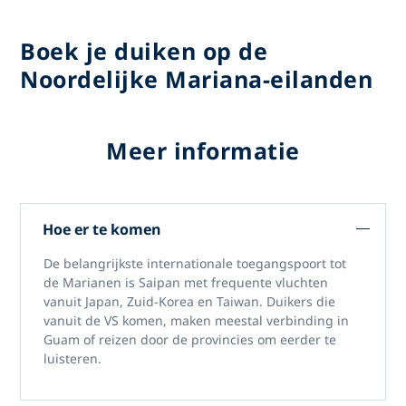
Boek je duiken op de
Noordelijke Mariana-eilanden
Meer informatie
Hoe er te komen
De belangrijkste internationale toegangspoort tot
de Marianen is Saipan met frequente vluchten
vanuit Japan, Zuid-Korea en Taiwan. Duikers die
vanuit de VS komen, maken meestal verbinding in
Guam of reizen door de provincies om eerder te
luisteren.