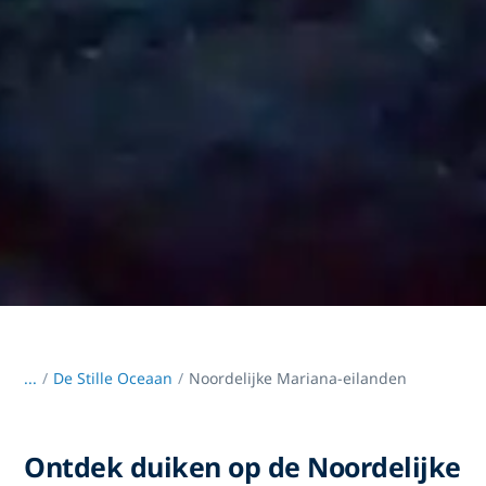
...
/
De Stille Oceaan
Noordelijke Mariana-eilanden
Ontdek duiken op de Noordelijke