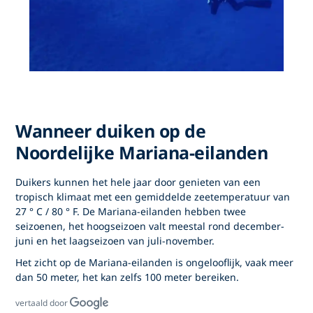
Wanneer duiken op de
Noordelijke Mariana-eilanden
Duikers kunnen het hele jaar door genieten van een
tropisch klimaat met een gemiddelde zeetemperatuur van
27 ° C / 80 ° F. De Mariana-eilanden hebben twee
seizoenen, het hoogseizoen valt meestal rond december-
juni en het laagseizoen van juli-november.
Het zicht op de Mariana-eilanden is ongelooflijk, vaak meer
dan 50 meter, het kan zelfs 100 meter bereiken.
vertaald door