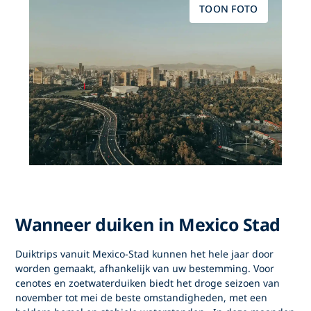
TOON FOTO
Wanneer duiken in Mexico Stad
Duiktrips vanuit
Mexico-Stad
kunnen het hele jaar door
worden gemaakt, afhankelijk van uw bestemming. Voor
cenotes en zoetwaterduiken
biedt het droge seizoen van
november tot mei
de beste omstandigheden, met
een