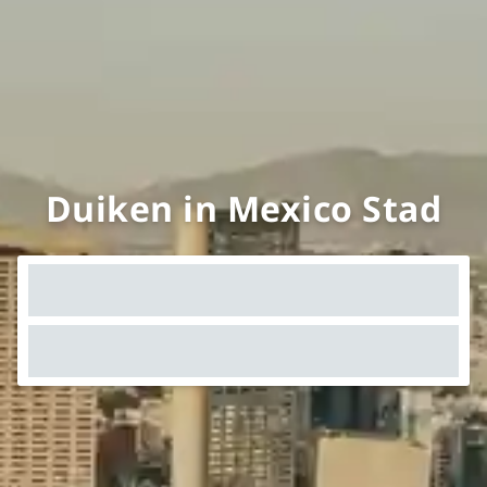
Duiken in Mexico Stad