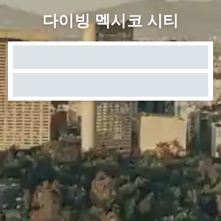
다이빙 멕시코 시티