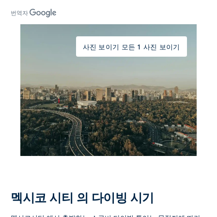
번역자
사진 보이기 모든 1 사진 보이기
멕시코 시티 의 다이빙 시기