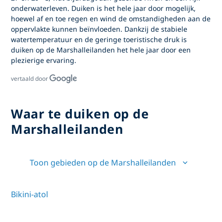
onderwaterleven. Duiken is het hele jaar door mogelijk,
hoewel af en toe regen en wind de omstandigheden aan de
oppervlakte kunnen beïnvloeden. Dankzij de stabiele
watertemperatuur en de geringe toeristische druk is
duiken op de Marshalleilanden
het hele jaar door een
plezierige ervaring.
vertaald door
Waar te duiken op de
Marshalleilanden
Toon gebieden op de Marshalleilanden
Bikini-atol