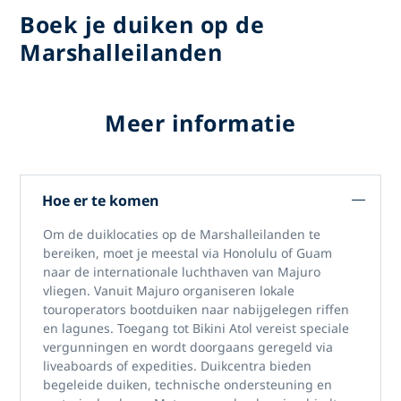
Boek je duiken op de
Marshalleilanden
Meer informatie
Hoe er te komen
Om
de duiklocaties op de Marshalleilanden
te
bereiken, moet je meestal via Honolulu of Guam
naar de internationale luchthaven van Majuro
vliegen. Vanuit Majuro organiseren lokale
touroperators bootduiken naar nabijgelegen riffen
en lagunes. Toegang tot Bikini Atol vereist speciale
vergunningen en wordt doorgaans geregeld via
liveaboards of expedities. Duikcentra bieden
begeleide duiken, technische ondersteuning en