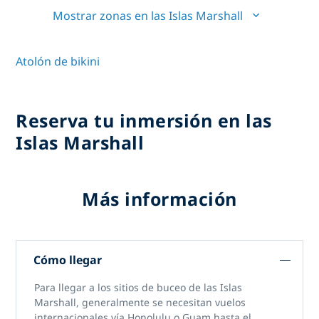
Mostrar zonas en las Islas Marshall
Atolón de bikini
Reserva tu inmersión en las
Islas Marshall
Más información
Cómo llegar
Para llegar a
los sitios de buceo de las Islas
Marshall,
generalmente se necesitan vuelos
internacionales vía Honolulu o Guam hasta el