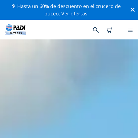
🚢 Hasta un 60% de descuento en el crucero de
buceo.
Ver ofertas