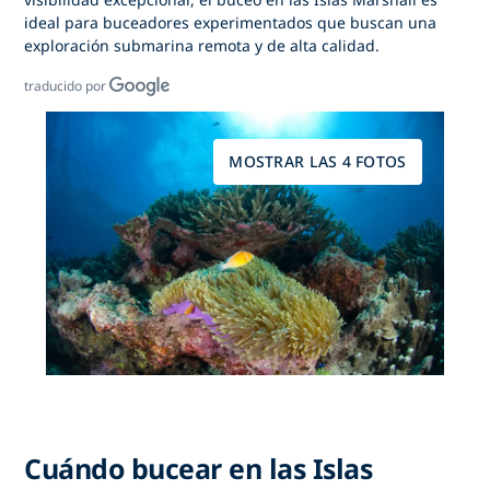
ideal para buceadores experimentados que buscan una
exploración submarina remota y de alta calidad.
traducido por
MOSTRAR LAS 4 FOTOS
Cuándo bucear en las Islas