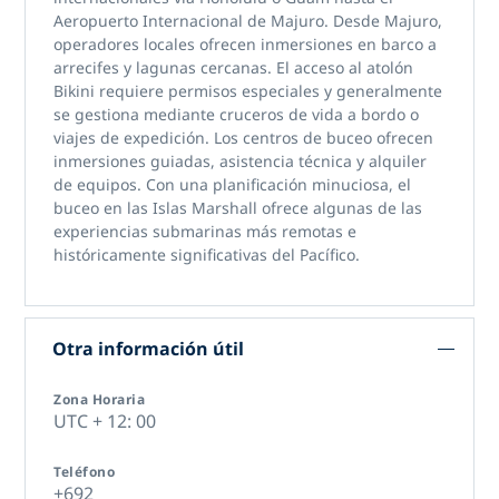
Aeropuerto Internacional de Majuro. Desde Majuro,
operadores locales ofrecen inmersiones en barco a
arrecifes y lagunas cercanas. El acceso al atolón
Bikini requiere permisos especiales y generalmente
se gestiona mediante cruceros de vida a bordo o
viajes de expedición. Los centros de buceo ofrecen
inmersiones guiadas, asistencia técnica y alquiler
de equipos. Con una planificación minuciosa,
el
buceo en las Islas Marshall
ofrece algunas de las
experiencias submarinas más remotas e
históricamente significativas del Pacífico.
Otra información útil
Zona Horaria
UTC + 12: 00
Teléfono
+692