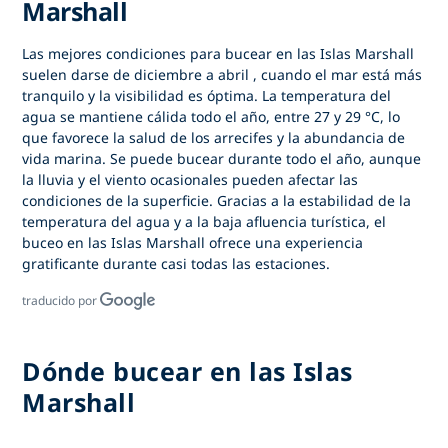
Marshall
Las mejores condiciones para
bucear en las Islas Marshall
suelen darse de
diciembre a abril
, cuando el mar está más
tranquilo y la visibilidad es óptima. La temperatura del
agua se mantiene cálida todo el año, entre 27 y 29 °C, lo
que favorece la salud de los arrecifes y la abundancia de
vida marina. Se puede bucear durante todo el año, aunque
la lluvia y el viento ocasionales pueden afectar las
condiciones de la superficie. Gracias a la estabilidad de la
temperatura del agua y a la baja afluencia turística,
el
buceo en las Islas Marshall
ofrece una experiencia
gratificante durante casi todas las estaciones.
traducido por
Dónde bucear en las Islas
Marshall