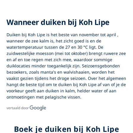
Wanneer duiken bij Koh Lipe
Duiken bij Koh Lipe
is het beste van
november tot april
,
wanneer de zee kalm is, het zicht goed is en de
watertemperatuur tussen de 27 en 30 °C ligt. De
zuidwestelijke moesson (mei tot oktober) brengt ruwere zee
en af en toe regen met zich mee, waardoor sommige
duiklocaties minder toegankelijk zijn. Seizoensgebonden
bezoekers, zoals manta's en walvishaaien, worden het
vaakst gezien tijdens het droge seizoen. Over het algemeen
hangt
de beste tijd om te duiken bij Koh Lipe
af van of je de
voorkeur geeft aan duiken in kalm, helder water of aan
ontmoetingen met pelagische vissen.
vertaald door
Boek je duiken bij Koh Lipe