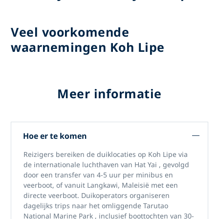
Veel voorkomende
waarnemingen Koh Lipe
Meer informatie
Hoe er te komen
Reizigers bereiken
de duiklocaties op Koh Lipe
via
de internationale luchthaven van Hat Yai
, gevolgd
door een transfer van 4-5 uur per minibus en
veerboot, of vanuit
Langkawi, Maleisië
met een
directe veerboot. Duikoperators organiseren
dagelijks trips naar het omliggende
Tarutao
National Marine Park
, inclusief boottochten van 30-