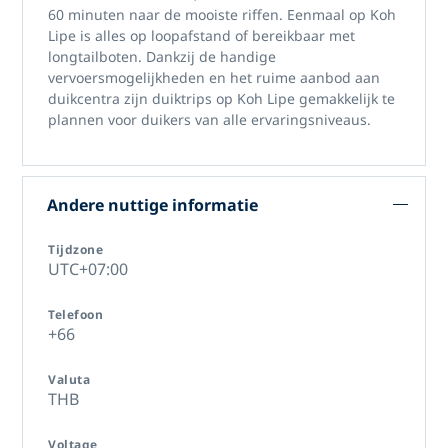
60 minuten naar de mooiste riffen. Eenmaal op Koh
Lipe is alles op loopafstand of bereikbaar met
longtailboten. Dankzij de handige
vervoersmogelijkheden en het ruime aanbod aan
duikcentra zijn
duiktrips op Koh Lipe
gemakkelijk te
plannen voor duikers van alle ervaringsniveaus.
Andere nuttige informatie
Tijdzone
UTC+07:00
Telefoon
+66
Valuta
THB
Voltage