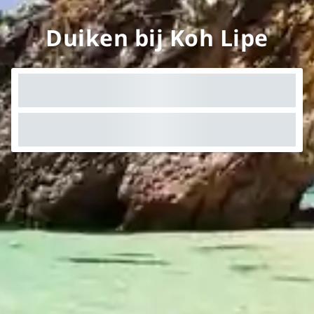
Duiken bij Koh Lipe