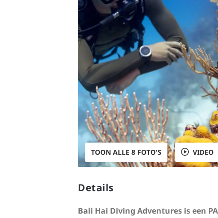
TOON ALLE 8 FOTO'S
VIDEO
Details
Bali Hai Diving Adventures is een 