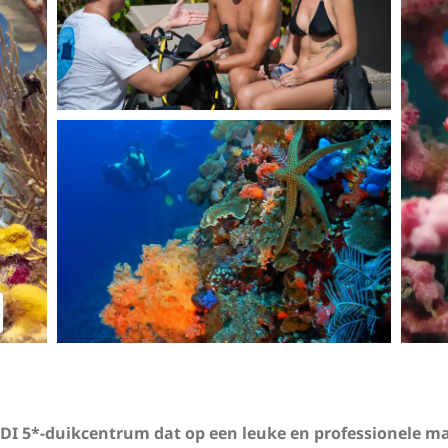
PADI 5*-duikcentrum dat op een leuke en professionele 