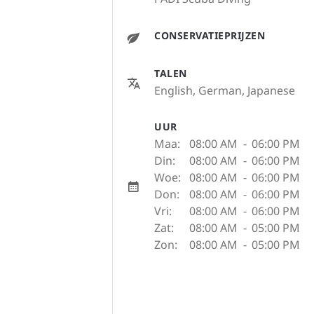
CONSERVATIEPRIJZEN
TALEN
English, German, Japanese
UUR
Maa:
08:00 AM
-
06:00 PM
Din:
08:00 AM
-
06:00 PM
Woe:
08:00 AM
-
06:00 PM
Don:
08:00 AM
-
06:00 PM
Vri:
08:00 AM
-
06:00 PM
Zat:
08:00 AM
-
05:00 PM
Zon:
08:00 AM
-
05:00 PM