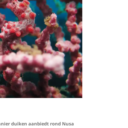
manier duiken aanbiedt rond Nusa