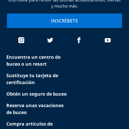
y mucho más.
INSCRÍBETE
Encuentra un centro de
buceo o un resort
Sustituye tu tarjeta de
certificación
Obtén un seguro de buceo
Reserva unas vacaciones
de buceo
Compra artículos de