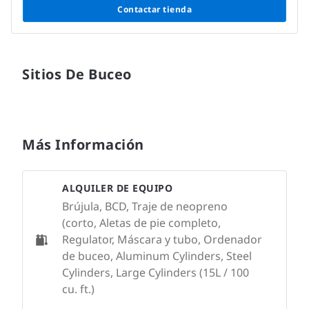
Contactar tienda
Sitios De Buceo
Más Información
ALQUILER DE EQUIPO
Brújula, BCD, Traje de neopreno
(corto, Aletas de pie completo,
Regulator, Máscara y tubo, Ordenador
de buceo, Aluminum Cylinders, Steel
Cylinders, Large Cylinders (15L / 100
cu. ft.)