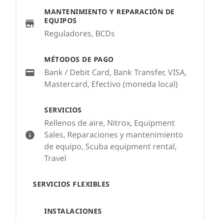
MANTENIMIENTO Y REPARACIÓN DE
EQUIPOS
Reguladores, BCDs
MÉTODOS DE PAGO
Bank / Debit Card, Bank Transfer, VISA,
Mastercard, Efectivo (moneda local)
SERVICIOS
Rellenos de aire, Nitrox, Equipment
Sales, Reparaciones y mantenimiento
de equipo, Scuba equipment rental,
Travel
SERVICIOS FLEXIBLES
INSTALACIONES