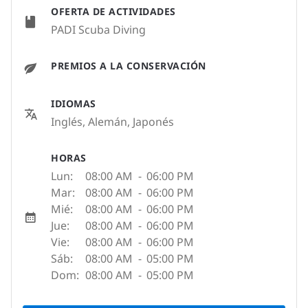
OFERTA DE ACTIVIDADES
PADI Scuba Diving
PREMIOS A LA CONSERVACIÓN
IDIOMAS
Inglés, Alemán, Japonés
HORAS
Lun:
08:00 AM
-
06:00 PM
Mar:
08:00 AM
-
06:00 PM
Mié:
08:00 AM
-
06:00 PM
Jue:
08:00 AM
-
06:00 PM
Vie:
08:00 AM
-
06:00 PM
Sáb:
08:00 AM
-
05:00 PM
Dom:
08:00 AM
-
05:00 PM