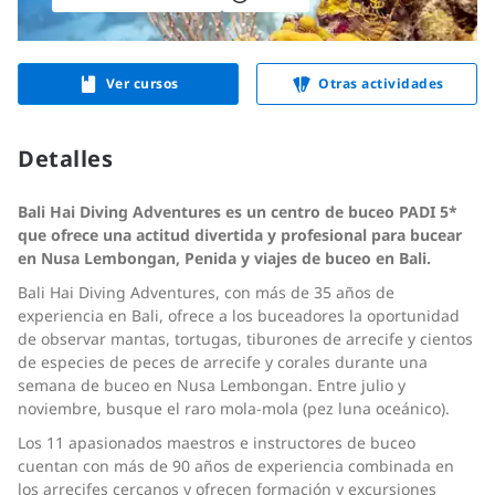
Ver cursos
Otras actividades
Detalles
Bali Hai Diving Adventures es un centro de buceo PADI 5*
que ofrece una actitud divertida y profesional para bucear
en Nusa Lembongan, Penida y viajes de buceo en Bali.
Bali Hai Diving Adventures, con más de 35 años de
experiencia en Bali, ofrece a los buceadores la oportunidad
de observar mantas, tortugas, tiburones de arrecife y cientos
de especies de peces de arrecife y corales durante una
semana de buceo en Nusa Lembongan. Entre julio y
noviembre, busque el raro mola-mola (pez luna oceánico).
Los 11 apasionados maestros e instructores de buceo
cuentan con más de 90 años de experiencia combinada en
los arrecifes cercanos y ofrecen formación y excursiones