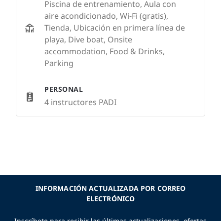
Piscina de entrenamiento, Aula con
aire acondicionado, Wi-Fi (gratis),
Tienda, Ubicación en primera línea de
playa, Dive boat, Onsite
accommodation, Food & Drinks,
Parking
PERSONAL
4 instructores PADI
INFORMACIÓN ACTUALIZADA POR CORREO
ELECTRÓNICO
Inscríbete para recibir las últimas actualizaciones, ofertas