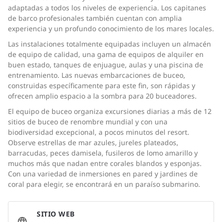
adaptadas a todos los niveles de experiencia. Los capitanes
de barco profesionales también cuentan con amplia
experiencia y un profundo conocimiento de los mares locales.
Las instalaciones totalmente equipadas incluyen un almacén
de equipo de calidad, una gama de equipos de alquiler en
buen estado, tanques de enjuague, aulas y una piscina de
entrenamiento. Las nuevas embarcaciones de buceo,
construidas específicamente para este fin, son rápidas y
ofrecen amplio espacio a la sombra para 20 buceadores.
El equipo de buceo organiza excursiones diarias a más de 12
sitios de buceo de renombre mundial y con una
biodiversidad excepcional, a pocos minutos del resort.
Observe estrellas de mar azules, jureles plateados,
barracudas, peces damisela, fusileros de lomo amarillo y
muchos más que nadan entre corales blandos y esponjas.
Con una variedad de inmersiones en pared y jardines de
coral para elegir, se encontrará en un paraíso submarino.
SITIO WEB