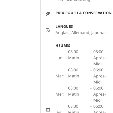
PRIX POUR LA CONSERVATION
LANGUES
Anglais, Allemand, Japonais
HEURES
08:00
-
06:00
Lun:
Matin
Après-
Midi
08:00
-
06:00
Mar:
Matin
Après-
Midi
08:00
-
06:00
Mer:
Matin
Après-
Midi
08:00
-
06:00
Jeu:
Matin
Après-