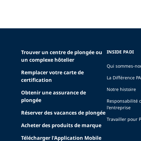
Trouver un centre de plongée ou
INSIDE PADI
un complexe hôtelier
Qui sommes-no
Remplacer votre carte de
La Différence P
certification
Notre histoire
Obtenir une assurance de
plongée
Responsabilité 
l'entreprise
Réserver des vacances de plongée
Travailler pour 
Acheter des produits de marque
Télécharger l'Application Mobile