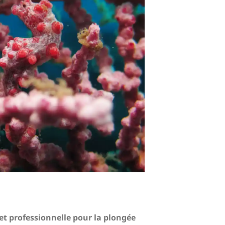
et professionnelle pour la plongée