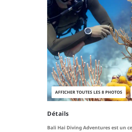
AFFICHER TOUTES LES 8 PHOTOS
Détails
Bali Hai Diving Adventures est un c