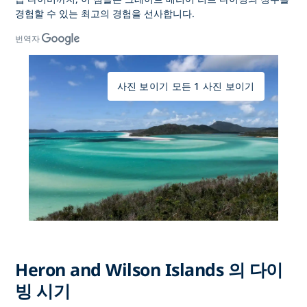
경험할 수 있는 최고의 경험을
선사합니다.
번역자
사진 보이기 모든 1 사진 보이기
Heron and Wilson Islands 의 다이
빙 시기