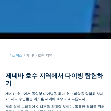
...
/
스위스
제네바 호수 지역
제네바 호수 지역에서 다이빙 탐험하
기
제네바 호수에서 몰입형 다이빙을 하며 호수 바닥을 탐험해 보세
요. 지역 주민들은 이곳을 제네바 호수라고 부릅니다.
저희 팀이 브리핑에 여러분을 초대할 것이며, 독특한 경험을 위해