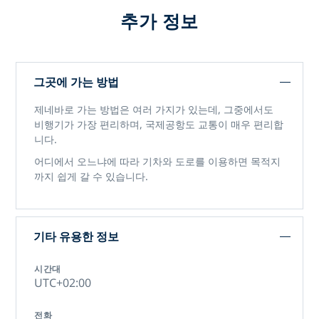
추가 정보
그곳에 가는 방법
제네바로 가는 방법은 여러 가지가 있는데, 그중에서도
비행기가 가장 편리하며, 국제공항도 교통이 매우 편리합
니다.
어디에서 오느냐에 따라 기차와 도로를 이용하면 목적지
까지 쉽게 갈 수 있습니다.
기타 유용한 정보
시간대
UTC+02:00
전화