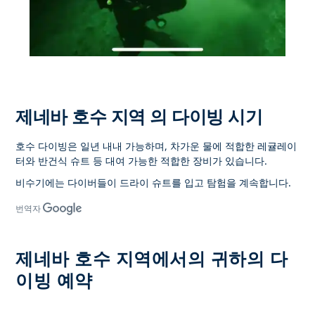
제네바 호수 지역 의 다이빙 시기
호수 다이빙은 일년 내내 가능하며, 차가운 물에 적합한 레귤레이
터와 반건식 슈트 등 대여 가능한 적합한 장비가 있습니다.
비수기에는 다이버들이 드라이 슈트를 입고 탐험을 계속합니다.
번역자
제네바 호수 지역에서의 귀하의 다
이빙 예약