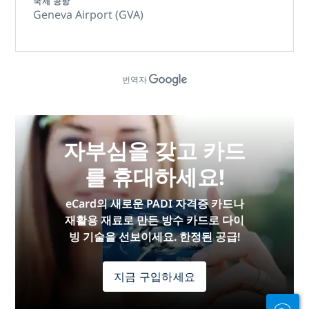
국제 공항
Geneva Airport (GVA)
번역자
자부심을 갖고 카드
를 휴대하세요!
eCard의 새로운 PADI 자격증 카드나
재활용 재료로 만든 방수 카드로 다이
빙 기술을 선보이세요. 한정된 공급!
지금 구입하세요