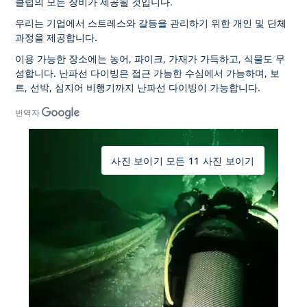
클럽의 모든 장비가 제공될 것입니다.
우리는 기업에서 스트레스와 갈등을 관리하기 위한 개인 및 단체
과정을 제공합니다.
이용 가능한 장소에는 농어, 파이크, 가재가 가득하고, 식물도 무
성합니다. 난파선 다이빙은 접근 가능한 수심에서 가능하며, 보
트, 선박, 심지어 비행기까지 난파선 다이빙이 가능합니다.
번역자
사진 보이기 모든 11 사진 보이기