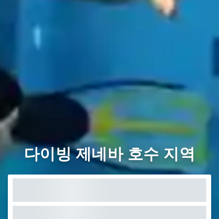
다이빙 제네바 호수 지역