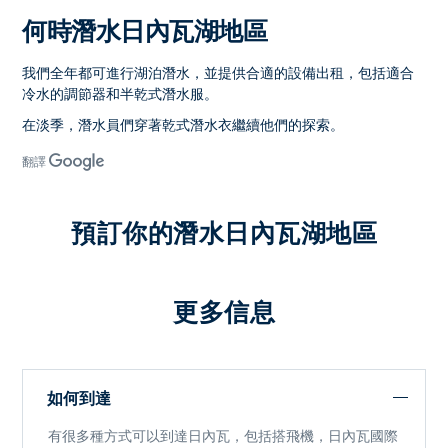
何時潛水日內瓦湖地區
我們全年都可進行湖泊潛水，並提供合適的設備出租，包括適合
冷水的調節器和半乾式潛水服。
在淡季，潛水員們穿著乾式潛水衣繼續他們的探索。
翻譯
預訂你的潛水日內瓦湖地區
更多信息
如何到達
有很多種方式可以到達日內瓦，包括搭飛機，日內瓦國際