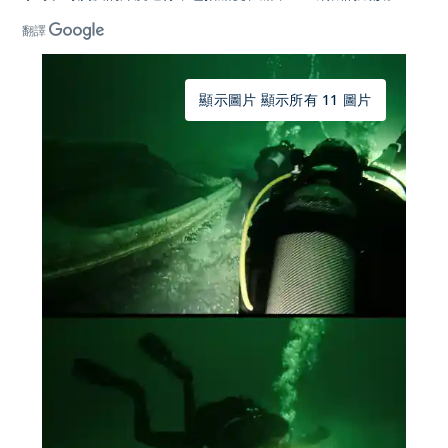
翻譯
顯示圖片 顯示所有 11 圖片