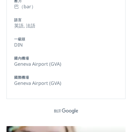
壓力
巴（bar）
語言
英語,
法語
一級頭
DIN
國內機場
Geneva Airport (GVA)
國際機場
Geneva Airport (GVA)
翻譯