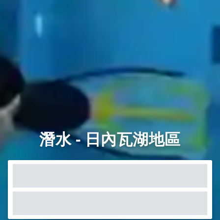
潛水 - 日內瓦湖地區