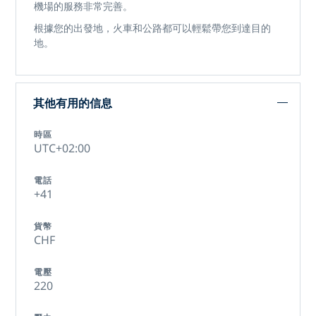
機場的服務非常完善。
根據您的出發地，火車和公路都可以輕鬆帶您到達目的
地。
其他有用的信息
時區
UTC+02:00
電話
+41
貨幣
CHF
電壓
220