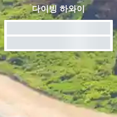
다이빙 하와이