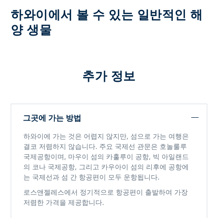
하와이에서 볼 수 있는 일반적인 해
양 생물
추가 정보
그곳에 가는 방법
하와이에 가는 것은 어렵지 않지만, 섬으로 가는 여행은
결코 저렴하지 않습니다. 주요 국제선 관문은 호놀룰루
국제공항이며, 마우이 섬의 카훌루이 공항, 빅 아일랜드
의 코나 국제공항, 그리고 카우아이 섬의 리후에 공항에
는 국제선과 섬 간 항공편이 모두 운항됩니다.
로스앤젤레스에서 정기적으로 항공편이 출발하여 가장
저렴한 가격을 제공합니다.