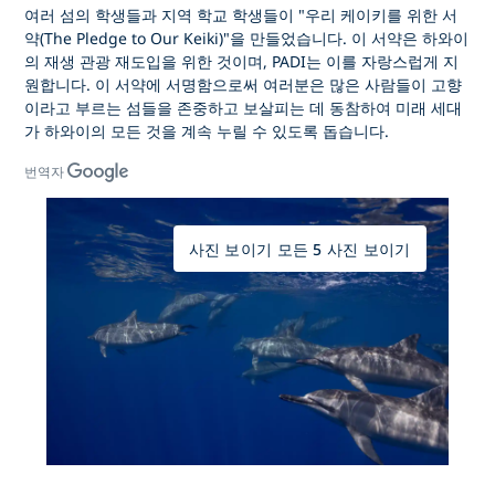
여러 섬의 학생들과 지역 학교 학생들이 "우리 케이키를 위한 서
약(The Pledge to Our Keiki)"을 만들었습니다. 이 서약은 하와이
의 재생 관광 재도입을 위한 것이며, PADI는 이를 자랑스럽게 지
원합니다. 이 서약에 서명함으로써 여러분은 많은 사람들이 고향
이라고 부르는 섬들을 존중하고 보살피는 데 동참하여 미래 세대
가 하와이의 모든 것을 계속 누릴 수 있도록 돕습니다.
번역자
사진 보이기 모든 5 사진 보이기