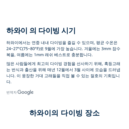
하와이 의 다이빙 시기
하와이에서는 연중 내내 다이빙을 즐길 수 있으며, 평균 수온은
24~27°C(75~80°F)로 9월에 가장 높습니다. 겨울에는 3mm 잠수
복을, 여름에는 1mm 래쉬 베스트로 충분합니다.
많은 사람들에게 최고의 다이빙 경험을 선사하기 위해, 혹등고래
는 번식과 출산을 위해 매년 12월에서 3월 사이에 모습을 드러냅
니다. 이 웅장한 거대 고래들을 직접 볼 수 있는 절호의 기회입니
다.
번역자
하와이의 다이빙 장소