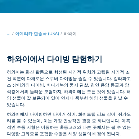
...
/
아메리카 합중국 (USA)
하와이
하와이에서 다이빙 탐험하기
하와이는 화산 활동으로 형성된 지리적 위치와 고립된 지리적 조
건 덕분에 다채로운 스쿠버 다이빙을 즐길 수 있습니다. 갈라파고
스 상어와의 다이빙, 바다거북의 둥지 관찰, 천연 용암 동굴과 암
석층에서의 놀라운 모험까지, 하와이에는 모든 것이 있습니다. 해
양 생물이 잘 보존되어 있어 언제나 풍부한 해양 생물을 만날 수
있습니다.
하와이에서 다이빙하면 타이거 상어, 화이트팁 리프 상어, 쥐가오
리를 볼 수 있는데, 이는 가장 인상적인 광경 중 하나입니다. 매혹
적인 수중 지형은 이동하는 혹등고래와 다른 곳에서는 볼 수 없는
다양한 고유종을 포함한 수많은 해양 생물의 배경이 됩니다.