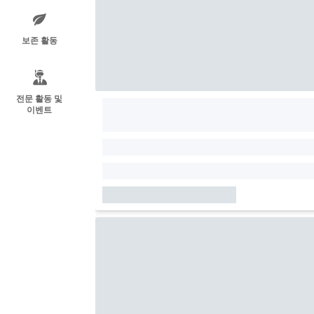
보존 활동
전문 활동 및
이벤트