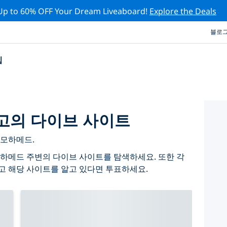
Up to 60% OFF Your Dream Liveaboard!
Explore the Deals
블로
십
고의 다이브 사이트
 모하메드.
하메드 주변의 다이브 사이트를 탐색하세요. 또한 각
고 해당 사이트를 알고 있다면 투표하세요.