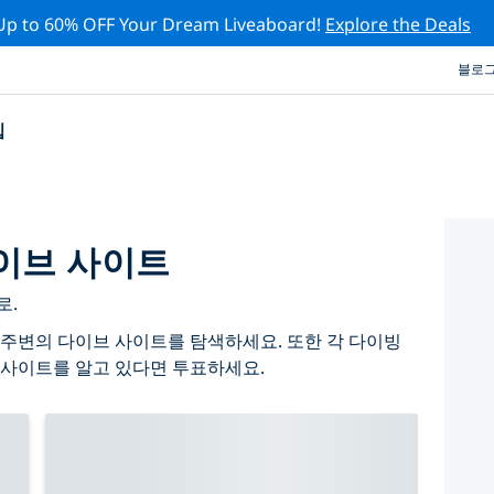
Up to 60% OFF Your Dream Liveaboard!
Explore the Deals
블로
십
이브 사이트
로.
주변의 다이브 사이트를 탐색하세요. 또한 각 다이빙
 사이트를 알고 있다면 투표하세요.