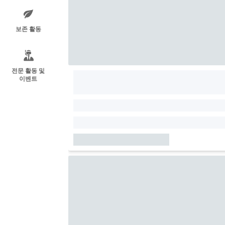
보존 활동
전문 활동 및
이벤트