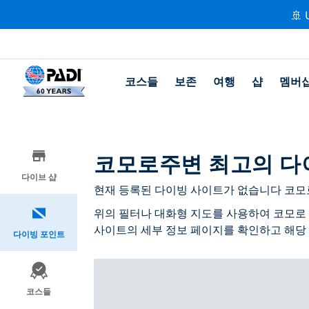
🚢 
코스들
보존
여행
샵
멤버
코모로주변 최고의 다
다이브 샵
현재 등록된 다이빙 사이트가 없습니다 코모
위의 필터나 대화형 지도를 사용하여 코모로 
사이트의 세부 정보 페이지를 확인하고 해당
다이빙 포인트
코스들