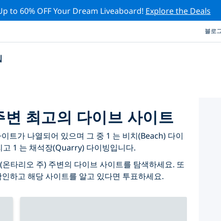
Up to 60% OFF Your Dream Liveaboard!
Explore the Deals
블로
십
주변 최고의 다이브 사이트
이트가 나열되어 있으며 그 중 1 는 비치(Beach) 다이
고 1 는 채석장(Quarry) 다이빙입니다.
(온타리오 주) 주변의 다이브 사이트를 탐색하세요. 또
확인하고 해당 사이트를 알고 있다면 투표하세요.