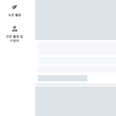
보존 활동
전문 활동 및
이벤트