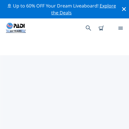
🚢 Up to 60% OFF Your Dream Liveaboard!
Explore
the Deals
지난시주변 최고의 다이브 사이트
현재 등록된 다이빙 사이트가 없습니다 지난시.
위의 필터나 대화형 지도를 사용하여 지난시 주변의 다이브
사이트를 탐색하세요. 또한 각 다이빙 사이트의 세부 정보
페이지를 확인하고 해당 사이트를 알고 있다면 투표하세요.