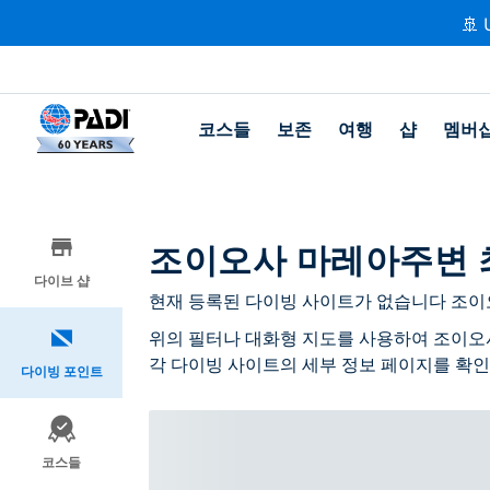
🚢 
코스들
보존
여행
샵
멤버
조이오사 마레아주변 
다이브 샵
현재 등록된 다이빙 사이트가 없습니다 조이
위의 필터나 대화형 지도를 사용하여 조이오
각 다이빙 사이트의 세부 정보 페이지를 확인
다이빙 포인트
코스들