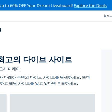
Up to 60% OFF Your Dream Liveaboard!
Explore the Deals
블로
십
최고의 다이브 사이트
오사 마레아.
사 마레아 주변의 다이브 사이트를 탐색하세요. 또한
하고 해당 사이트를 알고 있다면 투표하세요.