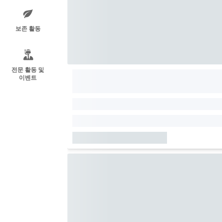
보존 활동
전문 활동 및
이벤트