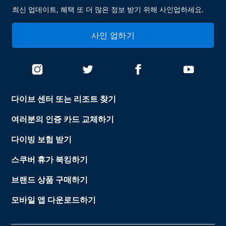
최신 업데이트, 혜택 또 더 많은 정보 받기 위해 사인업하세요.
사인 업하기
다이브 센터 또는 리조트 찾기
여러분의 인증 카드 교체하기
다이빙 보험 받기
스쿠버 휴가 북킹하기
브랜드 상품 구매하기
모바일 앱 다운로드하기