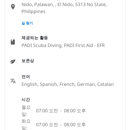
Nido, Palawan, , El Nido, 5313 No State,
Philippines
None
길 찾기
제공되는 활동
PADI Scuba Diving, PADI First Aid - EFR
보존상
언어
English, Spanish, French, German, Catalan
시간
월요
07:00 오전
-
08:00 오후
일:
화요
07:00 오전
-
08:00 오후
일: