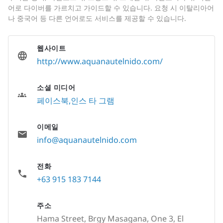
어로 다이버를 가르치고 가이드할 수 있습니다. 요청 시 이탈리아어
나 중국어 등 다른 언어로도 서비스를 제공할 수 있습니다.
웹사이트
http://www.aquanautelnido.com/
소셜 미디어
페이스북
인스 타 그램
이메일
info@aquanautelnido.com
전화
+63 915 183 7144
주소
Hama Street, Brgy Masagana, One 3, El