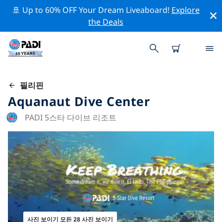
🚢 Up to 60% OFF Your Dream Liveaboard!
Explore
the Deals
필리핀
Aquanaut Dive Center
PADI 5스타 다이브 리조트
사진 보이기 모든 28 사진 보이기