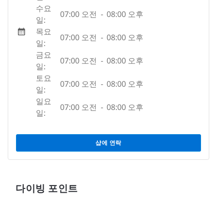
수요
07:00 오전
-
08:00 오후
일:
목요
07:00 오전
-
08:00 오후
일:
금요
07:00 오전
-
08:00 오후
일:
토요
07:00 오전
-
08:00 오후
일:
일요
07:00 오전
-
08:00 오후
일:
샵에 연락
다이빙 포인트