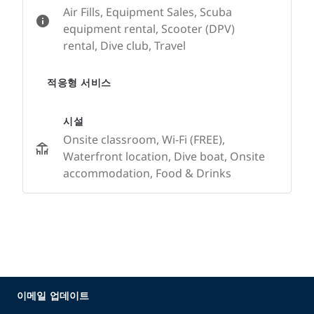
Air Fills, Equipment Sales, Scuba
equipment rental, Scooter (DPV)
rental, Dive club, Travel
적응형 서비스
시설
Onsite classroom, Wi-Fi (FREE),
Waterfront location, Dive boat, Onsite
accommodation, Food & Drinks
이메일 업데이트