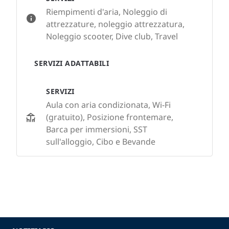
Riempimenti d'aria, Noleggio di
attrezzature, noleggio attrezzatura,
Noleggio scooter, Dive club, Travel
SERVIZI ADATTABILI
SERVIZI
Aula con aria condizionata, Wi-Fi
(gratuito), Posizione frontemare,
Barca per immersioni, SST
sull'alloggio, Cibo e Bevande