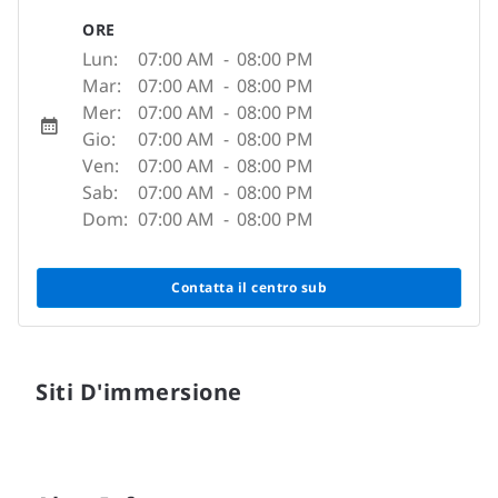
ORE
Lun:
07:00 AM
-
08:00 PM
Mar:
07:00 AM
-
08:00 PM
Mer:
07:00 AM
-
08:00 PM
Gio:
07:00 AM
-
08:00 PM
Ven:
07:00 AM
-
08:00 PM
Sab:
07:00 AM
-
08:00 PM
Dom:
07:00 AM
-
08:00 PM
Contatta il centro sub
Siti D'immersione