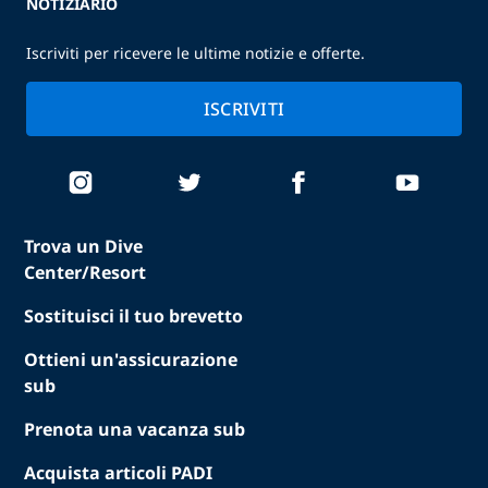
NOTIZIARIO
Iscriviti per ricevere le ultime notizie e offerte.
ISCRIVITI
Trova un Dive
Center/Resort
Sostituisci il tuo brevetto
Ottieni un'assicurazione
sub
Prenota una vacanza sub
Acquista articoli PADI