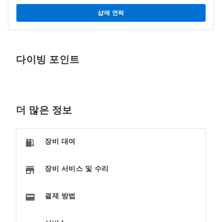
샵에 연락
다이빙 포인트
더 많은 정보
장비 대여
장비 서비스 및 수리
결제 방법