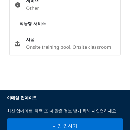
서비스
Other
적응형 서비스
시설
Onsite training pool, Onsite classroom
이메일 업데이트
최신 업데이트, 혜택 또 더 많은 정보 받기 위해 사인업하세요.
사인 업하기