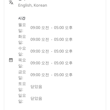
English, Korean
시간
월요
09:00 오전
-
05:00 오후
일:
화요
09:00 오전
-
05:00 오후
일:
수요
09:00 오전
-
05:00 오후
일:
목요
09:00 오전
-
05:00 오후
일:
금요
09:00 오전
-
05:00 오후
일:
토요
닫았음
일:
일요
닫았음
일: