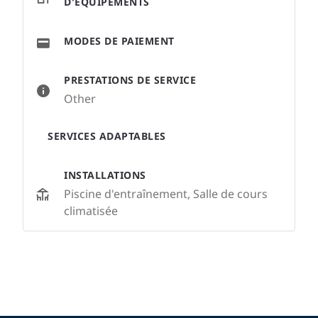
D'ÉQUIPEMENTS
MODES DE PAIEMENT
PRESTATIONS DE SERVICE
Other
SERVICES ADAPTABLES
INSTALLATIONS
Piscine d'entraînement, Salle de cours
climatisée