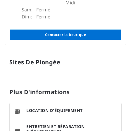
Midi
Sam:
Fermé
Dim:
Fermé
Contacter la boutique
Sites De Plongée
Plus D'informations
LOCATION D'ÉQUIPEMENT
ENTRETIEN ET RÉPARATION