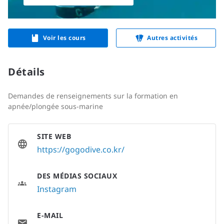
Voir les cours
Autres activités
Détails
Demandes de renseignements sur la formation en
apnée/plongée sous-marine
SITE WEB
https://gogodive.co.kr/
DES MÉDIAS SOCIAUX
Instagram
E-MAIL