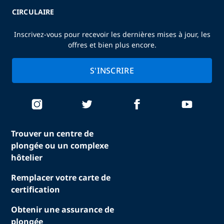
CIRCULAIRE
Inscrivez-vous pour recevoir les dernières mises à jour, les
offres et bien plus encore.
S'INSCRIRE
Trouver un centre de
plongée ou un complexe
hôtelier
Remplacer votre carte de
certification
Obtenir une assurance de
plongée