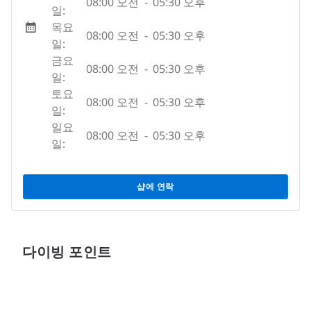
08:00 오전
-
05:30 오후
일:
목요
08:00 오전
-
05:30 오후
일:
금요
08:00 오전
-
05:30 오후
일:
토요
08:00 오전
-
05:30 오후
일:
일요
08:00 오전
-
05:30 오후
일:
샵에 연락
다이빙 포인트