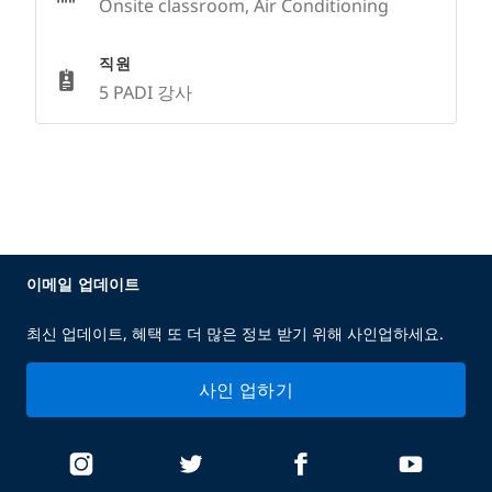
Onsite classroom, Air Conditioning
직원
5 PADI 강사
이메일 업데이트
최신 업데이트, 혜택 또 더 많은 정보 받기 위해 사인업하세요.
사인 업하기