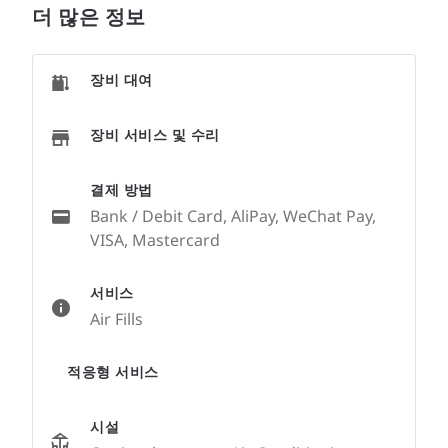
더 많은 정보
장비 대여
장비 서비스 및 수리
결제 방법
Bank / Debit Card, AliPay, WeChat Pay,
VISA, Mastercard
서비스
Air Fills
적응형 서비스
시설