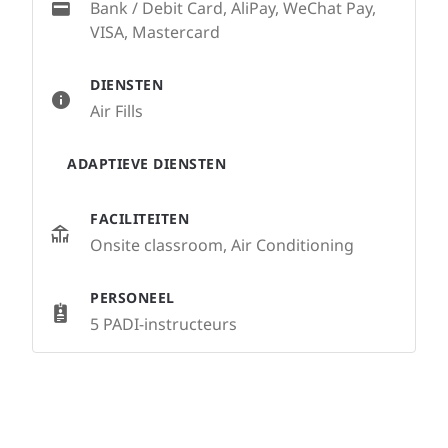
Bank / Debit Card, AliPay, WeChat Pay,
VISA, Mastercard
DIENSTEN
Air Fills
ADAPTIEVE DIENSTEN
FACILITEITEN
Onsite classroom, Air Conditioning
PERSONEEL
5 PADI-instructeurs