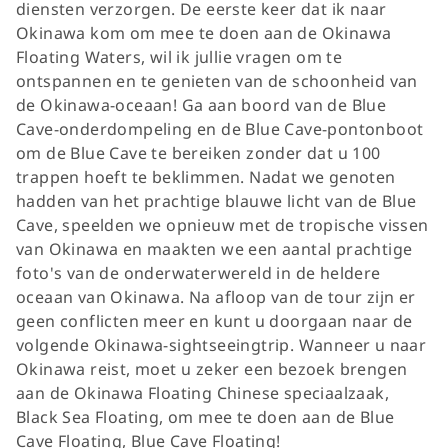
diensten verzorgen. De eerste keer dat ik naar
Okinawa kom om mee te doen aan de Okinawa
Floating Waters, wil ik jullie vragen om te
ontspannen en te genieten van de schoonheid van
de Okinawa-oceaan! Ga aan boord van de Blue
Cave-onderdompeling en de Blue Cave-pontonboot
om de Blue Cave te bereiken zonder dat u 100
trappen hoeft te beklimmen. Nadat we genoten
hadden van het prachtige blauwe licht van de Blue
Cave, speelden we opnieuw met de tropische vissen
van Okinawa en maakten we een aantal prachtige
foto's van de onderwaterwereld in de heldere
oceaan van Okinawa. Na afloop van de tour zijn er
geen conflicten meer en kunt u doorgaan naar de
volgende Okinawa-sightseeingtrip. Wanneer u naar
Okinawa reist, moet u zeker een bezoek brengen
aan de Okinawa Floating Chinese speciaalzaak,
Black Sea Floating, om mee te doen aan de Blue
Cave Floating, Blue Cave Floating!