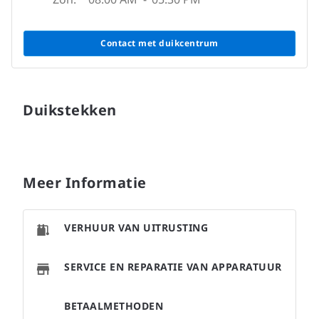
Contact met duikcentrum
Duikstekken
Meer Informatie
VERHUUR VAN UITRUSTING
SERVICE EN REPARATIE VAN APPARATUUR
BETAALMETHODEN