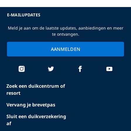
E-MAILUPDATES
Meld je aan om de laatste updates, aanbiedingen en meer
te ontvangen.
AANMELDEN
Zoek een duikcentrum of
resort
Vervang je brevetpas
Sluit een duikverzekering
af