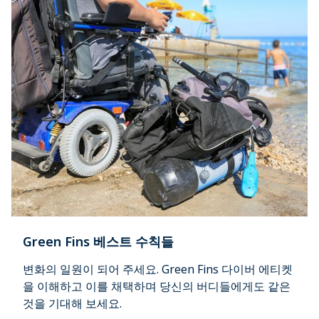
Green Fins 베스트 수칙들
변화의 일원이 되어 주세요. Green Fins 다이버 에티켓
을 이해하고 이를 채택하며 당신의 버디들에게도 같은
것을 기대해 보세요.