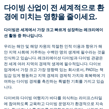
다이빙 산업이 전 세계적으로 환
경에 미치는 영향을 줄이세요.
다이빙은 세계에서 가장 크고 빠르게 성장하는 레크리에이
션 활동 중 하나입니다.
우리는 해안 및 해양 자원의 적절한 인적 이용과 향유가 해
안 지역 사회에 거주하는 수백만 명의 생계에 필수라는 것을
인식하고 있습니다. 레크리에이션 다이빙과 다이빙 관광은
전 세계 여러 지역의 경제적 생계에 필수적입니다. 다이브
업계에서 가장 크고 가장 영향력 있는 회사로서, PADI는 책
임감 있게 행동하고 지역 경제의 경제적 가치와 회복력에 기
여하는 다이빙 경제를 촉진하는 특별한 기회를 가지고 있습
니다.
다이버와 다이빙 여행자가 바다를 의식하는 라이프스타일
에 참여하도록 교육하고 다이빙 운영자가 환경적으로 지속