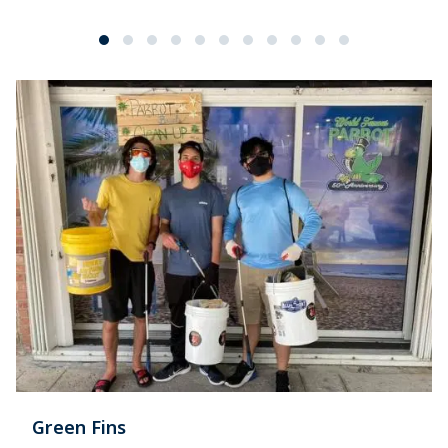
Green Fins