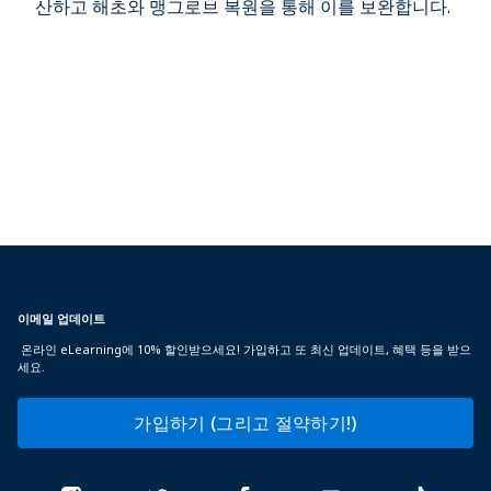
산하고 해초와 맹그로브 복원을 통해 이를 보완합니다.
이메일 업데이트
온라인 eLearning에 10% 할인받으세요! 가입하고 또 최신 업데이트, 혜택 등을 받으
세요.
가입하기 (그리고 절약하기!)