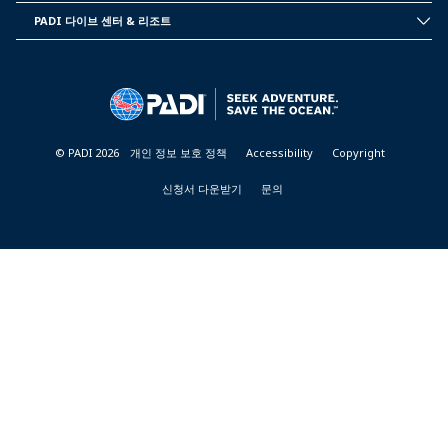
INFORMATION
PADI 다이브 센터 & 리조트
PADI
DIVE
CENTER
&
RESORTS
© PADI 2026
개인 정보 보호 정책
Accessibility
Copyright
신청서 다운받기
문의