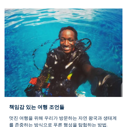
책임감 있는 여행 조언들
멋진 여행을 위해 우리가 방문하는 자연 왕국과 생태계
를 존중하는 방식으로 푸른 행성을 탐험하는 방법.