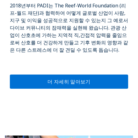
2018년부터 PADI는 The Reef-World Foundation (리
프-월드 재단)과 협력하여 어떻게 글로벌 산업이 사람,
지구 및 이익을 성공적으로 지원할 수 있는지 그 예로서
다이브 커뮤니티의 잠재력을 실현해 왔습니다. 관광 산
업이 산호초에 가하는 지역적 직,간접적 압력을 줄임으
로써 산호를 더 건강하게 만들고 기후 변화의 영향과 같
은 다른 스트레스에 더 잘 견딜 수 있도록 돕습니다.
더 자세히 알아보기