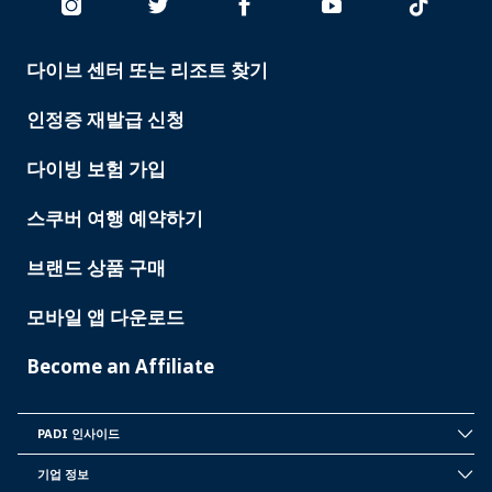
다이브 센터 또는 리조트 찾기
PADI
SERVICES
인정증 재발급 신청
다이빙 보험 가입
스쿠버 여행 예약하기
브랜드 상품 구매
모바일 앱 다운로드
Become an Affiliate
PADI 인사이드
INSIDE
PADI
기업 정보
CORPORATE