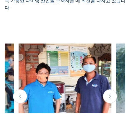
속 가능한 다이빙 산업을 구축하는 데 최선을 다하고 있습니
다.