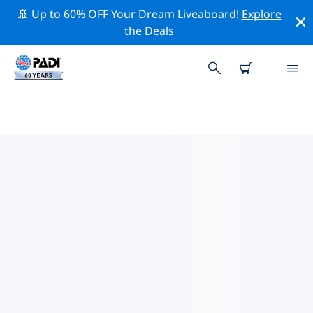
🚢 Up to 60% OFF Your Dream Liveaboard!
Explore
the Deals
나트랑주변의 주요 보존 활동
위의 필터나 대화형 지도를 사용하여 나트랑 주변의 보존 활
동을 탐색해 보세요.