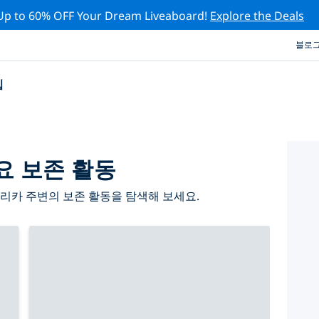
Up to 60% OFF Your Dream Liveaboard!
Explore the Deals
블로
십
요 보존 활동
리카 주변의 보존 활동을 탐색해 보세요.