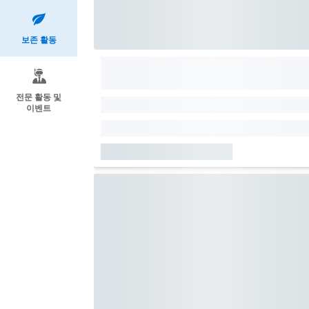
보존 활동
전문 활동 및
이벤트