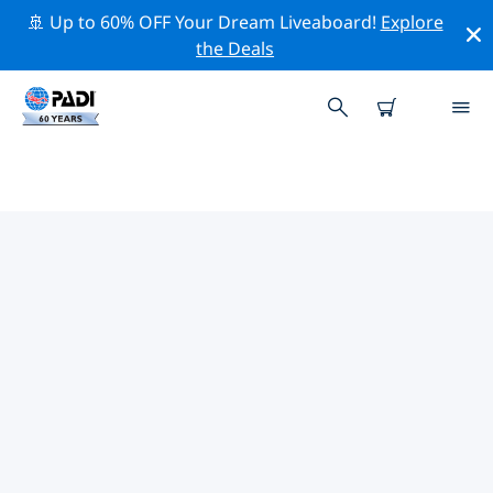
🚢 Up to 60% OFF Your Dream Liveaboard!
Explore
the Deals
하와이주변의 주요 보존 활동
위의 필터나 대화형 지도를 사용하여 하와이 주변의 보존 활
동을 탐색해 보세요.