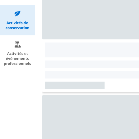
Activités de
conservation
Activités et
événements
professionnels