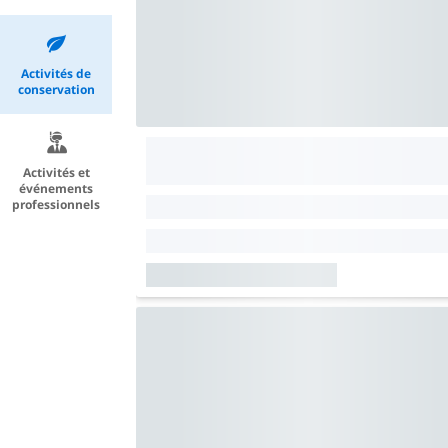
Activités de
conservation
Activités et
événements
professionnels