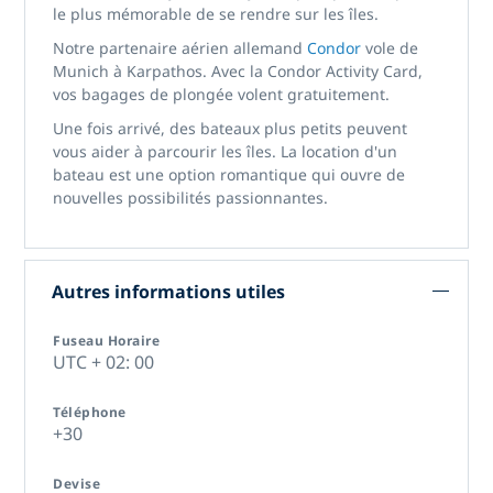
le plus mémorable de se rendre sur les îles.
Notre partenaire aérien allemand
Condor
vole de
Munich à Karpathos. Avec la Condor Activity Card,
vos bagages de plongée volent gratuitement.
Une fois arrivé, des bateaux plus petits peuvent
vous aider à parcourir les îles. La location d'un
bateau est une option romantique qui ouvre de
nouvelles possibilités passionnantes.
Autres informations utiles
Fuseau Horaire
UTC + 02: 00
Téléphone
+30
Devise