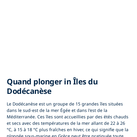
Quand plonger in Îles du
Dodécanèse
Le Dodécanèse est un groupe de 15 grandes îles situées
dans le sud-est de la mer Égée et dans l'est de la
Méditerranée. Ces îles sont accueillies par des étés chauds
et secs avec des températures de la mer allant de 22 à 26
°C, à 15 à 18 °C plus fraîches en hiver, ce qui signifie que la
plongée sous-marine en Grèce peut être pratiquée toute