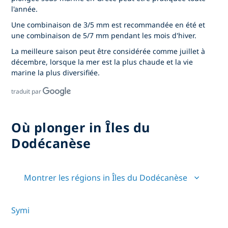
l'année.
Une combinaison de 3/5 mm est recommandée en été et
une combinaison de 5/7 mm pendant les mois d'hiver.
La meilleure saison peut être considérée comme juillet à
décembre, lorsque la mer est la plus chaude et la vie
marine la plus diversifiée.
traduit par
Où plonger in Îles du
Dodécanèse
Montrer les régions in Îles du Dodécanèse
Symi