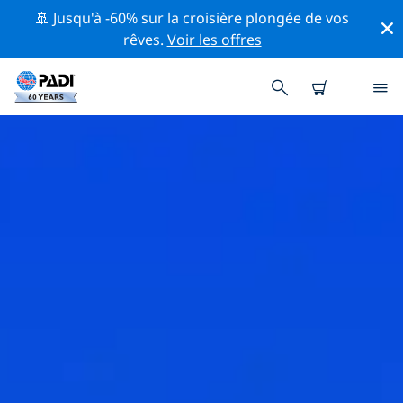
🚢 Jusqu'à -60% sur la croisière plongée de vos
rêves.
Voir les offres