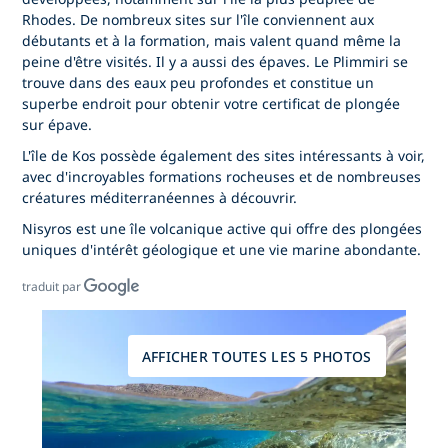
Rhodes. De nombreux sites sur l'île conviennent aux
débutants et à la formation, mais valent quand même la
peine d'être visités. Il y a aussi des épaves. Le Plimmiri se
trouve dans des eaux peu profondes et constitue un
superbe endroit pour obtenir votre certificat de plongée
sur épave.
L'île de Kos possède également des sites intéressants à voir,
avec d'incroyables formations rocheuses et de nombreuses
créatures méditerranéennes à découvrir.
Nisyros est une île volcanique active qui offre des plongées
uniques d'intérêt géologique et une vie marine abondante.
traduit par
AFFICHER TOUTES LES 5 PHOTOS