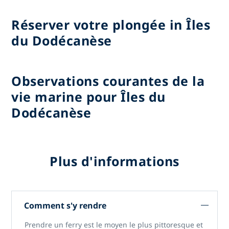
Réserver votre plongée in Îles
du Dodécanèse
Observations courantes de la
vie marine pour Îles du
Dodécanèse
Plus d'informations
Comment s'y rendre
Prendre un ferry est le moyen le plus pittoresque et