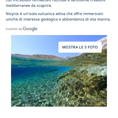
mediterranee da scoprire.
Nisyros è un'isola vulcanica attiva che offre immersioni
uniche di interesse geologico e abbondanza di vita marina.
tradotto da
MOSTRA LE 5 FOTO