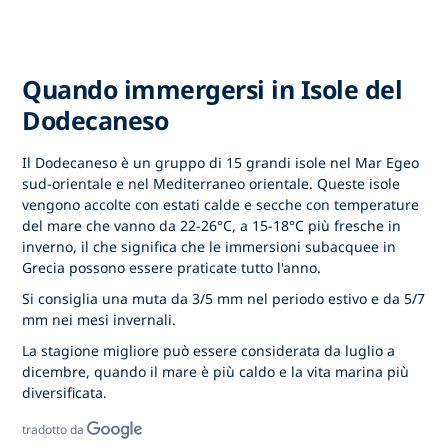
Quando immergersi in Isole del
Dodecaneso
Il Dodecaneso è un gruppo di 15 grandi isole nel Mar Egeo
sud-orientale e nel Mediterraneo orientale. Queste isole
vengono accolte con estati calde e secche con temperature
del mare che vanno da 22-26°C, a 15-18°C più fresche in
inverno, il che significa che le immersioni subacquee in
Grecia possono essere praticate tutto l'anno.
Si consiglia una muta da 3/5 mm nel periodo estivo e da 5/7
mm nei mesi invernali.
La stagione migliore può essere considerata da luglio a
dicembre, quando il mare è più caldo e la vita marina più
diversificata.
tradotto da