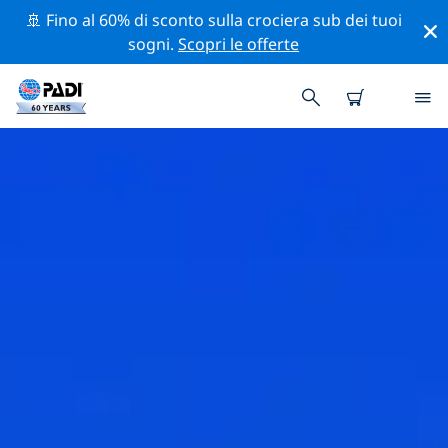
🚢 Fino al 60% di sconto sulla crociera sub dei tuoi
sogni.
Scopri le offerte