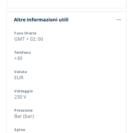
Altre informazioni utili
Fuso Orario
GMT + 02: 00
Telefono
+30
Valuta
EUR
Voltaggio
230 V
Pressione
Bar (bar)
Spina