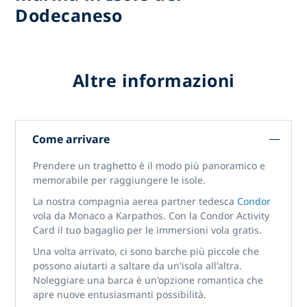
Dodecaneso
Altre informazioni
Come arrivare
Prendere un traghetto è il modo più panoramico e
memorabile per raggiungere le isole.
La nostra compagnia aerea partner tedesca
Condor
vola da Monaco a Karpathos. Con la Condor Activity
Card il tuo bagaglio per le immersioni vola gratis.
Una volta arrivato, ci sono barche più piccole che
possono aiutarti a saltare da un'isola all'altra.
Noleggiare una barca è un'opzione romantica che
apre nuove entusiasmanti possibilità.