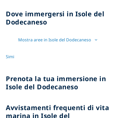
Dove immergersi in Isole del
Dodecaneso
Mostra aree in Isole del Dodecaneso
Simi
Prenota la tua immersione in
Isole del Dodecaneso
Avvistamenti frequenti di vita
marina in Isole del