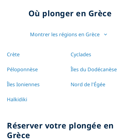
Où plonger en Grèce
Montrer les régions en Grèce
Crète
Cyclades
Péloponnèse
Îles du Dodécanèse
Îles Ioniennes
Nord de l'Égée
Halkidiki
Réserver votre plongée en
Grèce