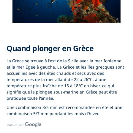
Quand plonger en Grèce
La Grèce se trouve à l'est de la Sicile avec la mer Ionienne
et la mer Égée à gauche. La Grèce et les îles grecques sont
accueillies avec des étés chauds et secs avec des
températures de la mer allant de 22 à 26°C, à une
température plus fraîche de 15 à 18°C en hiver, ce qui
signifie que la plongée sous-marine en Grèce peut être
pratiquée toute l'année.
Une combinaison 3/5 mm est recommandée en été et une
combinaison 5/7 mm pendant les mois d'hiver.
traduit par