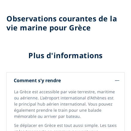
Observations courantes de la
vie marine pour Grèce
Plus d'informations
Comment s'y rendre
La Grèce est accessible par voie terrestre, maritime
ou aérienne. L'aéroport international d'Athènes est
le principal hub aérien international. Vous pouvez
également prendre le train pour une balade
mémorable ou arriver par bateau.
Se déplacer en Grèce est tout aussi simple. Les taxis