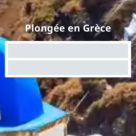
Plongée en Grèce