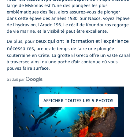
large de Mykonos est l'une des plongées les plus
emblématiques des îles, alors assurez-vous de plonger
dans cette épave des années 1930. Sur Naxos, voyez l'épave
de l'hydravion, l'Arado 196. Le récif de Koundouros regorge
de vie marine, et la visibilité peut être excellente.
ceux qui ont la formation et l'expérience
De plus, pour
nécessaires,
prenez le temps de faire une plongée
souterraine en Crète. La grotte El Greco offre un vaste canal
à traverser, ainsi qu'une poche d'air contenue où vous
pouvez faire surface.
traduit par
AFFICHER TOUTES LES 5 PHOTOS