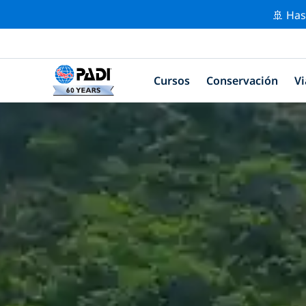
🚢 Has
Cursos
Conservación
Vi