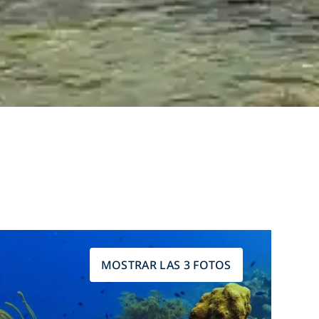
MOSTRAR LAS 3 FOTOS