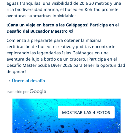
aguas tranquilas, una visibilidad de 20 a 30 metros y una
rica biodiversidad marina, el buceo en Koh Tao promete
aventuras submarinas inolvidables.
¡Gana un viaje en barco a las Galápagos! Participa en el
Desafío del Buceador Maestro 🤿
Comienza a prepararte para obtener la máxima
certificación de buceo recreativo y podrías encontrarte
explorando las legendarias Islas Galápagos en una
aventura de lujo a bordo de un crucero. ¡Participa en el
Desafío Master Scuba Diver 2026 para tener la oportunidad
de ganar!
→
Únete al desafío
traducido por
MOSTRAR LAS 4 FOTOS