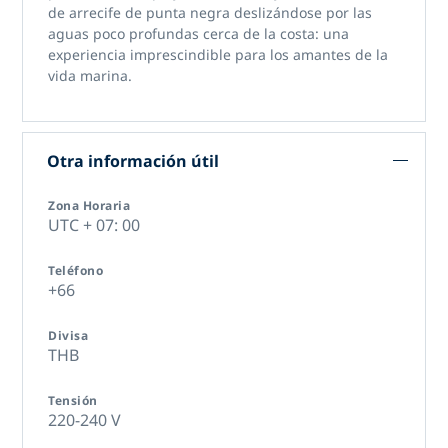
de arrecife de punta negra deslizándose por las
aguas poco profundas cerca de la costa: una
experiencia imprescindible para los amantes de la
vida marina.
Otra información útil
Zona Horaria
UTC + 07: 00
Teléfono
+66
Divisa
THB
Tensión
220-240 V