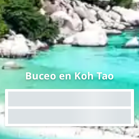
Buceo en Koh Tao