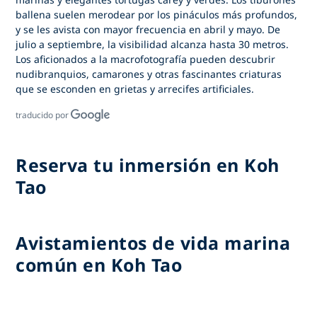
ballena suelen merodear por los pináculos más profundos,
y se les avista con mayor frecuencia en abril y mayo. De
julio a septiembre, la visibilidad alcanza hasta 30 metros.
Los aficionados a la macrofotografía pueden descubrir
nudibranquios, camarones y otras fascinantes criaturas
que se esconden en grietas y arrecifes artificiales.
traducido por
Reserva tu inmersión en Koh
Tao
Avistamientos de vida marina
común en Koh Tao