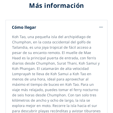
Más información
Cómo llegar
Koh Tao, una pequeña isla del archipiélago de
Chumphon, en la costa occidental del golfo de
Tailandia, es una joya tropical de fácil acceso a
pesar de su encanto remoto. El muelle de Mae
Haad es la principal puerta de entrada, con ferris
diarios desde Chumphon, Surat Thani, Koh Samui y
Koh Phangan. El catamarán de alta velocidad
Lomprayah te lleva de Koh Samui a Koh Tao en
menos de una hora, ideal para aprovechar al
máximo el tiempo de buceo en Koh Tao. Para un
viaje más relajado, puedes tomar el ferry nocturno
de seis horas desde Chumphon. Con tan solo tres
kilómetros de ancho y ocho de largo, la isla se
explora mejor en moto. Recorre la isla hacia el sur
para descubrir playas recónditas y avistar tiburones