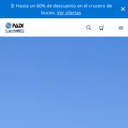
🚢 Hasta un 60% de descuento en el crucero de
buceo.
Ver ofertas