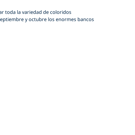
r toda la variedad de coloridos
 septiembre y octubre los enormes bancos