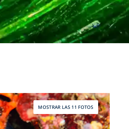
MOSTRAR LAS 11 FOTOS