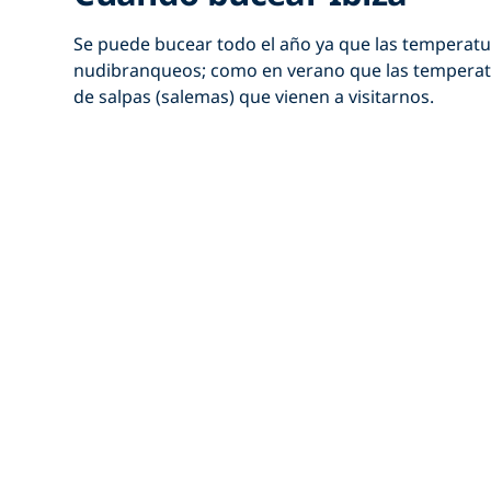
Se puede bucear todo el año ya que las temperatu
nudibranqueos; como en verano que las temperatu
de salpas (salemas) que vienen a visitarnos.