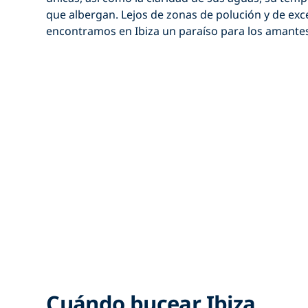
que albergan. Lejos de zonas de polución y de exc
encontramos en Ibiza un paraíso para los amantes
Cuándo bucear Ibiza