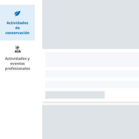
Actividades
de
conservación
Actividades y
eventos
profesionales