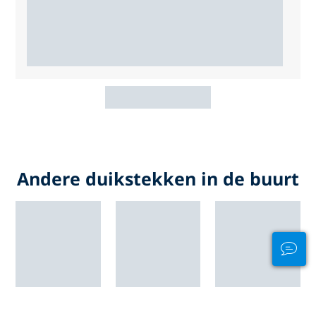
Andere duikstekken in de buurt