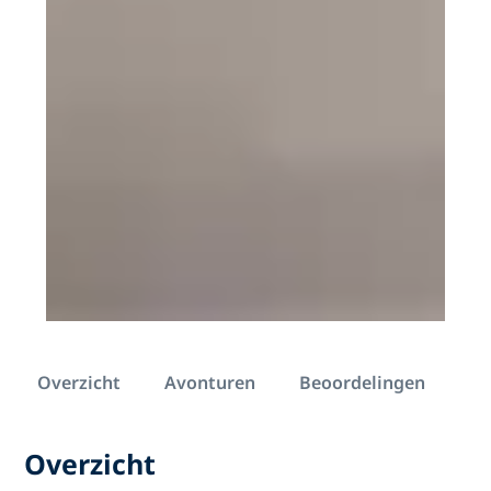
Overzicht
Avonturen
Beoordelingen
Overzicht