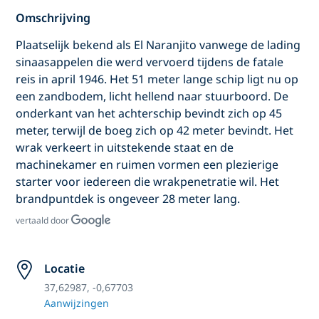
Omschrijving
Plaatselijk bekend als El Naranjito vanwege de lading
sinaasappelen die werd vervoerd tijdens de fatale
reis in april 1946. Het 51 meter lange schip ligt nu op
een zandbodem, licht hellend naar stuurboord. De
onderkant van het achterschip bevindt zich op 45
meter, terwijl de boeg zich op 42 meter bevindt. Het
wrak verkeert in uitstekende staat en de
machinekamer en ruimen vormen een plezierige
starter voor iedereen die wrakpenetratie wil. Het
brandpuntdek is ongeveer 28 meter lang.
vertaald door
Locatie
37,62987, -0,67703
Aanwijzingen