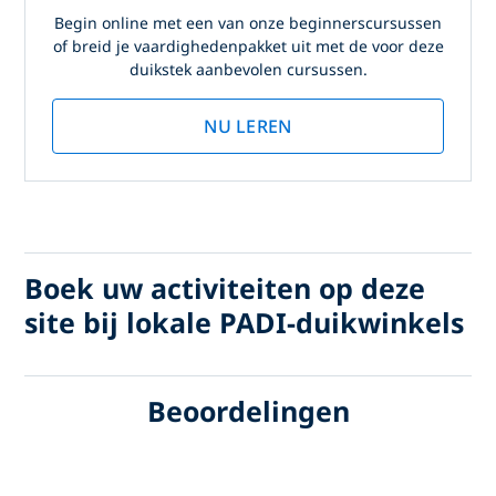
Begin online met een van onze beginnerscursussen
of breid je vaardighedenpakket uit met de voor deze
duikstek aanbevolen cursussen.
NU LEREN
Boek uw activiteiten op deze
site bij lokale PADI-duikwinkels
Beoordelingen