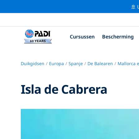
🚢 
Cursussen
Bescherming
Duikgidsen
Europa
Spanje
De Balearen
Mallorca 
Isla de Cabrera