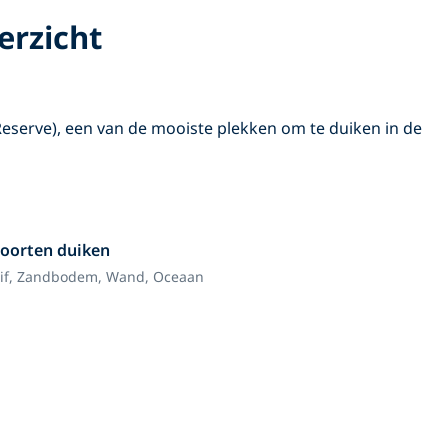
erzicht
eserve), een van de mooiste plekken om te duiken in de
oorten duiken
if,
Zandbodem,
Wand,
Oceaan