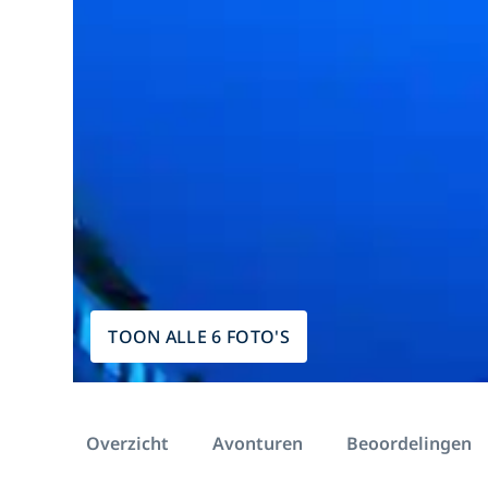
TOON ALLE 6 FOTO'S
Overzicht
Avonturen
Beoordelingen