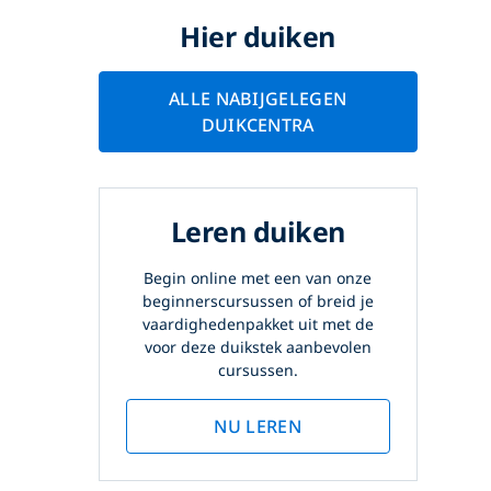
Hier duiken
ALLE NABIJGELEGEN
DUIKCENTRA
Leren duiken
Begin online met een van onze
beginnerscursussen of breid je
vaardighedenpakket uit met de
voor deze duikstek aanbevolen
cursussen.
NU LEREN