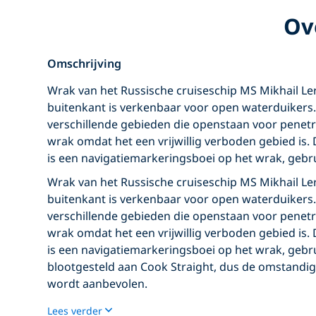
Ov
Omschrijving
Wrak van het Russische cruiseschip MS Mikhail Le
buitenkant is verkenbaar voor open waterduikers.
verschillende gebieden die openstaan voor penetra
wrak omdat het een vrijwillig verboden gebied is. 
is een navigatiemarkeringsboei op het wrak, gebru
Wrak van het Russische cruiseschip MS Mikhail Le
buitenkant is verkenbaar voor open waterduikers.
verschillende gebieden die openstaan voor penetra
wrak omdat het een vrijwillig verboden gebied is. 
is een navigatiemarkeringsboei op het wrak, gebru
blootgesteld aan Cook Straight, dus de omstandi
wordt aanbevolen.
Lees verder