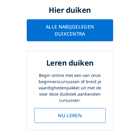
Hier duiken
ALLE NABIJGELEGEN
DUIKCENTRA
Leren duiken
Begin online met een van onze
beginnerscursussen of breid je
vaardighedenpakket uit met de
voor deze duikstek aanbevolen
cursussen.
NU LEREN