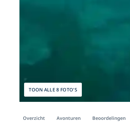
TOON ALLE 8 FOTO'S
Overzicht
Avonturen
Beoordelingen