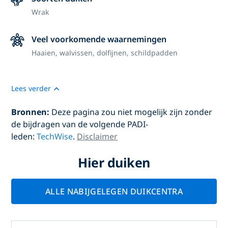
Wrak
Veel voorkomende waarnemingen
Haaien, walvissen, dolfijnen, schildpadden
Lees verder
Bronnen:
Deze pagina zou niet mogelijk zijn zonder
de bijdragen van de volgende PADI-
leden:
TechWise
.
Disclaimer
Hier duiken
ALLE NABIJGELEGEN DUIKCENTRA