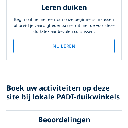
Leren duiken
Begin online met een van onze beginnerscursussen
of breid je vaardighedenpakket uit met de voor deze
duikstek aanbevolen cursussen.
NU LEREN
Boek uw activiteiten op deze
site bij lokale PADI-duikwinkels
Beoordelingen