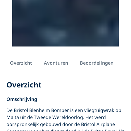
Overzicht
Avonturen
Beoordelingen
Overzicht
Omschrijving
De Bristol Blenheim Bomber is een vliegtuigwrak op
Malta uit de Tweede Wereldoorlog. Het werd
oorspronkelijk gebouwd door de Bristol Airplane