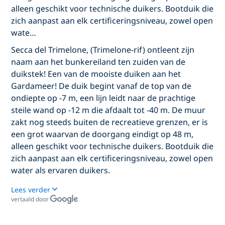
alleen geschikt voor technische duikers. Bootduik die
zich aanpast aan elk certificeringsniveau, zowel open
wate…
Secca del Trimelone, (Trimelone-rif) ontleent zijn
naam aan het bunkereiland ten zuiden van de
duikstek! Een van de mooiste duiken aan het
Gardameer! De duik begint vanaf de top van de
ondiepte op -7 m, een lijn leidt naar de prachtige
steile wand op -12 m die afdaalt tot -40 m. De muur
zakt nog steeds buiten de recreatieve grenzen, er is
een grot waarvan de doorgang eindigt op 48 m,
alleen geschikt voor technische duikers. Bootduik die
zich aanpast aan elk certificeringsniveau, zowel open
water als ervaren duikers.
Lees verder
vertaald door