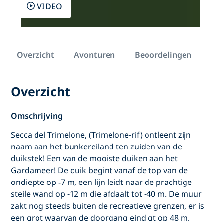
VIDEO
Overzicht
Avonturen
Beoordelingen
Overzicht
Omschrijving
Secca del Trimelone, (Trimelone-rif) ontleent zijn
naam aan het bunkereiland ten zuiden van de
duikstek! Een van de mooiste duiken aan het
Gardameer! De duik begint vanaf de top van de
ondiepte op -7 m, een lijn leidt naar de prachtige
steile wand op -12 m die afdaalt tot -40 m. De muur
zakt nog steeds buiten de recreatieve grenzen, er is
een grot waarvan de doorgang eindigt op 48 m,