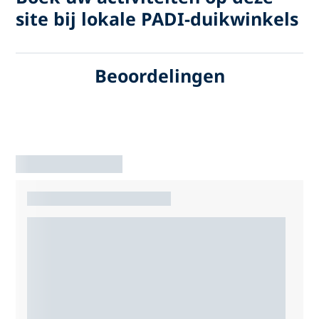
site bij lokale PADI-duikwinkels
Beoordelingen