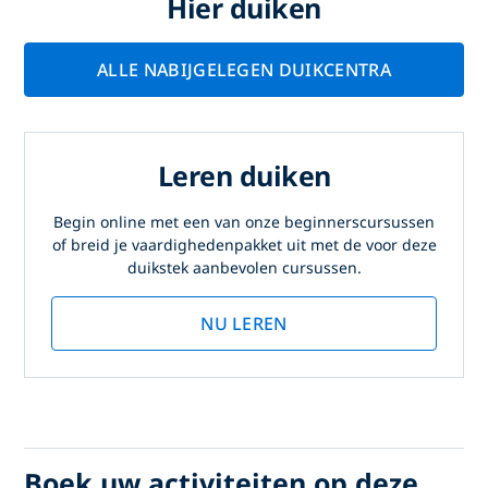
Hier duiken
ALLE NABIJGELEGEN DUIKCENTRA
Leren duiken
Begin online met een van onze beginnerscursussen
of breid je vaardighedenpakket uit met de voor deze
duikstek aanbevolen cursussen.
NU LEREN
Boek uw activiteiten op deze