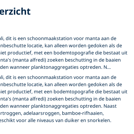
erzicht
li, dit is een schoonmaakstation voor manta aan de
nbeschutte locatie, kan alleen worden gedoken als de
niet productief, met een bodemtopografie die bestaat uit
nta's (manta alfredi) zoeken beschutting in de baaien
eden wanneer planktonaggregaties optreden. N…
li, dit is een schoonmaakstation voor manta aan de
nbeschutte locatie, kan alleen worden gedoken als de
niet productief, met een bodemtopografie die bestaat uit
nta's (manta alfredi) zoeken beschutting in de baaien
eden wanneer planktonaggregaties optreden. Naast
artroggen, adelaarsroggen, bamboe-rifhaaien,
hikt voor alle niveaus van duiker en snorkelen.