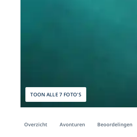
TOON ALLE 7 FOTO'S
Overzicht
Avonturen
Beoordelingen