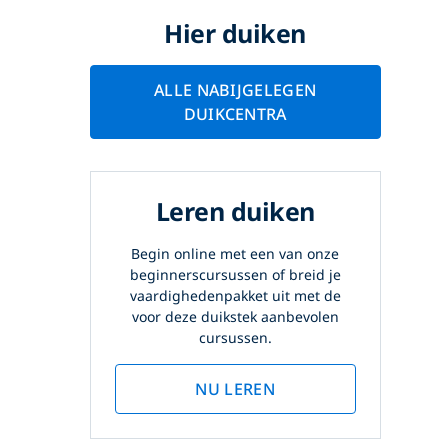
Hier duiken
ALLE NABIJGELEGEN
DUIKCENTRA
Leren duiken
Begin online met een van onze
beginnerscursussen of breid je
vaardighedenpakket uit met de
voor deze duikstek aanbevolen
cursussen.
NU LEREN