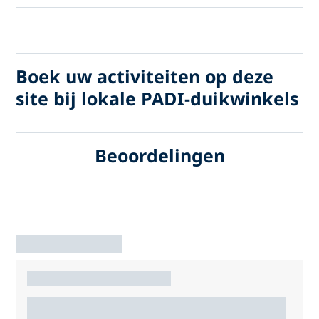
Boek uw activiteiten op deze
site bij lokale PADI-duikwinkels
Beoordelingen