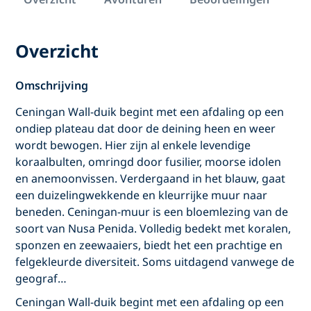
Overzicht
Omschrijving
Ceningan Wall-duik begint met een afdaling op een
ondiep plateau dat door de deining heen en weer
wordt bewogen. Hier zijn al enkele levendige
koraalbulten, omringd door fusilier, moorse idolen
en anemoonvissen. Verdergaand in het blauw, gaat
een duizelingwekkende en kleurrijke muur naar
beneden. Ceningan-muur is een bloemlezing van de
soort van Nusa Penida. Volledig bedekt met koralen,
sponzen en zeewaaiers, biedt het een prachtige en
felgekleurde diversiteit. Soms uitdagend vanwege de
geograf…
Ceningan Wall-duik begint met een afdaling op een