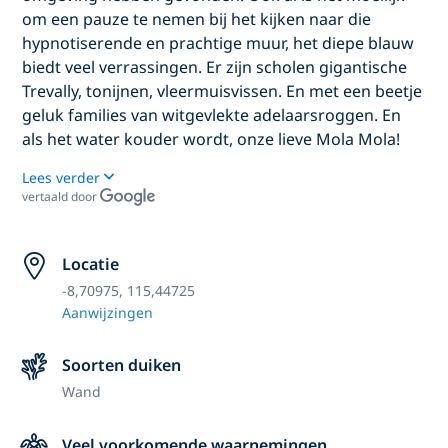
om een pauze te nemen bij het kijken naar die
hypnotiserende en prachtige muur, het diepe blauw
biedt veel verrassingen. Er zijn scholen gigantische
Trevally, tonijnen, vleermuisvissen. En met een beetje
geluk families van witgevlekte adelaarsroggen. En
als het water kouder wordt, onze lieve Mola Mola!
Lees verder
vertaald door
Locatie
-8,70975, 115,44725
Aanwijzingen
Soorten duiken
Wand
Veel voorkomende waarnemingen