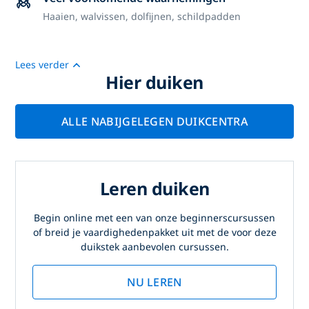
Haaien, walvissen, dolfijnen, schildpadden
Lees verder
Hier duiken
ALLE NABIJGELEGEN DUIKCENTRA
Leren duiken
Begin online met een van onze beginnerscursussen
of breid je vaardighedenpakket uit met de voor deze
duikstek aanbevolen cursussen.
NU LEREN