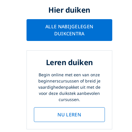
Hier duiken
ALLE NABIJGELEGEN
DUIKCENTRA
Leren duiken
Begin online met een van onze
beginnerscursussen of breid je
vaardighedenpakket uit met de
voor deze duikstek aanbevolen
cursussen.
NU LEREN