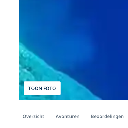
TOON FOTO
Overzicht
Avonturen
Beoordelingen