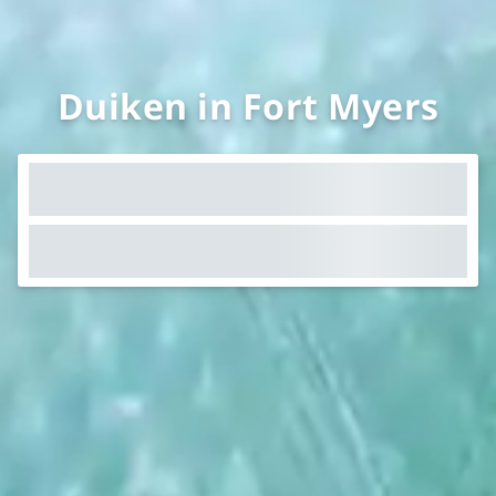
Duiken in Fort Myers