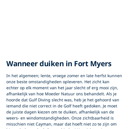
Wanneer duiken in Fort Myers
In het algemeen; lente, vroege zomer en late herfst kunnen
onze beste omstandigheden opleveren. Het zicht kan
echter op elk moment van het jaar slecht of erg mooi zijn,
afhankelijk van hoe Moeder Natuur ons behandelt. Als je
hoorde dat Gulf Diving slecht was, heb je het gehoord van
iemand die niet correct in de Golf heeft gedoken. Je moet
de juiste dagen kiezen om te duiken, afhankelijk van de
weers- en windomstandigheden. Onze zichtbaarheid is
misschien niet Cayman, maar dat hoeft niet zo te zijn om