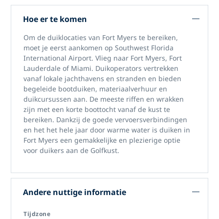
Hoe er te komen
Om
de duiklocaties van Fort Myers
te bereiken,
moet je eerst aankomen op Southwest Florida
International Airport. Vlieg naar Fort Myers, Fort
Lauderdale of Miami. Duikoperators vertrekken
vanaf lokale jachthavens en stranden en bieden
begeleide bootduiken, materiaalverhuur en
duikcursussen aan. De meeste riffen en wrakken
zijn met een korte boottocht vanaf de kust te
bereiken. Dankzij de goede vervoersverbindingen
en het het hele jaar door warme water is
duiken in
Fort Myers
een gemakkelijke en plezierige optie
voor duikers aan de Golfkust.
Andere nuttige informatie
Tijdzone